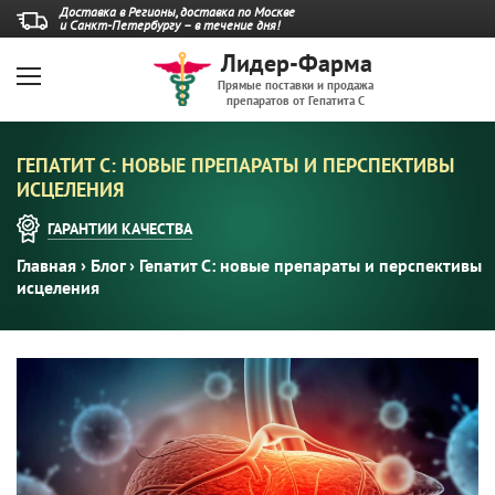
Доставка в Регионы, доставка по Москве
и Санкт-Петербургу – в течение дня!
Лидер-Фарма
Прямые поставки и продажа
препаратов от Гепатита С
ГЕПАТИТ C: НОВЫЕ ПРЕПАРАТЫ И ПЕРСПЕКТИВЫ
ИСЦЕЛЕНИЯ
ГАРАНТИИ
КАЧЕСТВА
Главная
›
Блог
›
Гепатит C: новые препараты и перспективы
исцеления