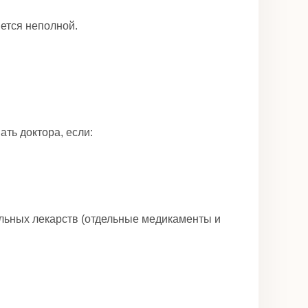
ется неполной.
ть доктора, если:
льных лекарств (отдельные медикаменты и