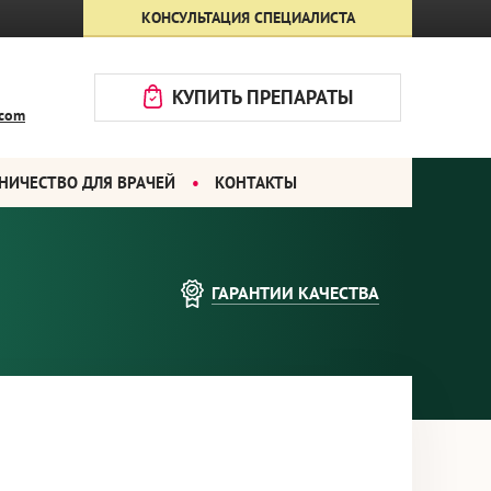
КОНСУЛЬТАЦИЯ СПЕЦИАЛИСТА
КУПИТЬ ПРЕПАРАТЫ
.com
НИЧЕСТВО ДЛЯ ВРАЧЕЙ
КОНТАКТЫ
ГАРАНТИИ
КАЧЕСТВА