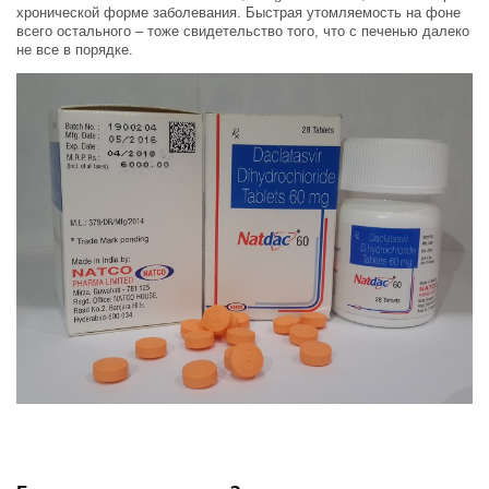
хронической форме заболевания. Быстрая утомляемость на фоне
всего остального – тоже свидетельство того, что с печенью далеко
не все в порядке.