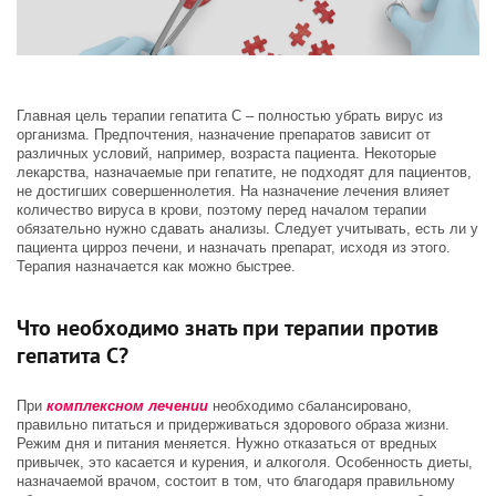
Главная цель терапии гепатита С – полностью убрать вирус из
организма. Предпочтения, назначение препаратов зависит от
различных условий, например, возраста пациента. Некоторые
лекарства, назначаемые при гепатите, не подходят для пациентов,
не достигших совершеннолетия. На назначение лечения влияет
количество вируса в крови, поэтому перед началом терапии
обязательно нужно сдавать анализы. Следует учитывать, есть ли у
пациента цирроз печени, и назначать препарат, исходя из этого.
Терапия назначается как можно быстрее.
Что необходимо знать при терапии против
гепатита С?
При
комплексном лечении
необходимо сбалансировано,
правильно питаться и придерживаться здорового образа жизни.
Режим дня и питания меняется. Нужно отказаться от вредных
привычек, это касается и курения, и алкоголя. Особенность диеты,
назначаемой врачом, состоит в том, что благодаря правильному