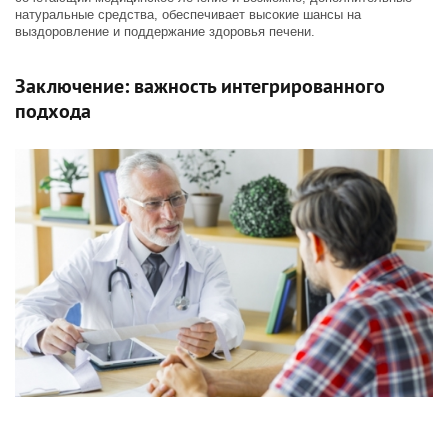
натуральные средства, обеспечивает высокие шансы на
выздоровление и поддержание здоровья печени.
Заключение: важность интегрированного
подхода