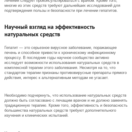
лечения следует проконсультироваться с врачом. Кроме того,
многие из этих средств требуют дальнейших исследований для
подтверждения пользы и безопасности при лечении гепатитов.
Научный взгляд на эффективность
натуральных средств
Гепатит — это серьезное вирусное заболевание, поражающее
печень и способное привести к хроническому инфекционному
процессу. В последние годы научное сообщество активно
исследует возможности использования натуральных средств в
комплексной терапии этого заболевания. Несмотря на то, что
стандартом терапии признаны противовирусные препараты прямого
действия, интерес к альтернативным методам не угасает.
Необходимо подчеркнуть, что использование натуральных средств
должно быть согласовано с лечащим врачом и не должно заменять
традиционную терапию. Кроме того, эффективность и безопасность
большинства натуральных средств требуют дополнительного
изучения и клинических испытаний.