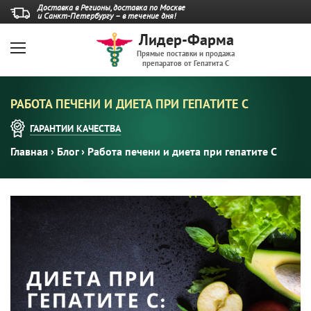
Доставка в Регионы, доставка по Москве
и Санкт-Петербургу – в течение дня!
Лидер-Фарма
Прямые поставки и продажа
препаратов от Гепатита С
РАБОТА ПЕЧЕНИ И ДИЕТА ПРИ ГЕПАТИТЕ С
ГАРАНТИИ
КАЧЕСТВА
Главная
›
Блог
›
Работа печени и диета при гепатите С