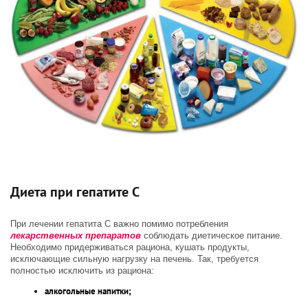
Диета при гепатите С
При лечении гепатита С важно помимо потребления
лекарственных препаратов
соблюдать диетическое питание.
Необходимо придерживаться рациона, кушать продукты,
исключающие сильную нагрузку на печень. Так, требуется
полностью исключить из рациона:
алкогольные напитки;