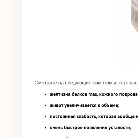
Смотрите на следующие симптомы, которые 
желтизна белков глаз, кожного покрова
живот увеличивается в объеме;
постоянная слабость, которая вообще 
очень быстрое появление усталости;