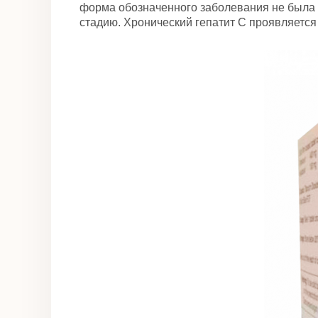
форма обозначенного заболевания не была п
стадию. Хронический гепатит С проявляется 