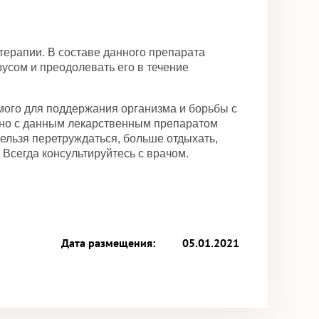
терапии. В составе данного препарата
усом и преодолевать его в течение
ого для поддержания организма и борьбы с
стно с данным лекарственным препаратом
ельзя перетруждаться, больше отдыхать,
Всегда консультируйтесь с врачом.
Дата размещения:
05.01.2021