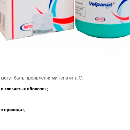
могут быть проявлениями гепатита С:
 и слизистых оболочек;
не проходит;