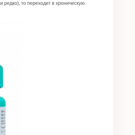
 редко), то переходит в хроническую