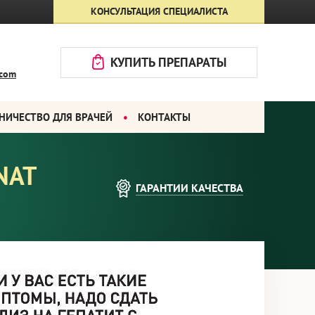
КОНСУЛЬТАЦИЯ СПЕЦИАЛИСТА
КУПИТЬ ПРЕПАРАТЫ
.com
НИЧЕСТВО ДЛЯ ВРАЧЕЙ
КОНТАКТЫ
NAT
ГАРАНТИИ
КАЧЕСТВА