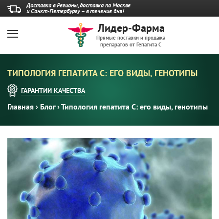
Доставка в Регионы, доставка по Москве
и Санкт-Петербургу – в течение дня!
Лидер-Фарма
Прямые поставки и продажа
препаратов от Гепатита С
ТИПОЛОГИЯ ГЕПАТИТА С: ЕГО ВИДЫ, ГЕНОТИПЫ
ГАРАНТИИ
КАЧЕСТВА
Главная
›
Блог
›
Типология гепатита С: его виды, генотипы