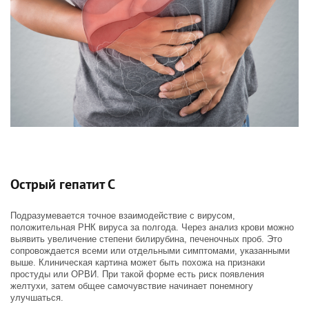
Острый гепатит С
Подразумевается точное взаимодействие с вирусом,
положительная РНК вируса за полгода. Через анализ крови можно
выявить увеличение степени билирубина, печеночных проб. Это
сопровождается всеми или отдельными симптомами, указанными
выше. Клиническая картина может быть похожа на признаки
простуды или ОРВИ. При такой форме есть риск появления
желтухи, затем общее самочувствие начинает понемногу
улучшаться.